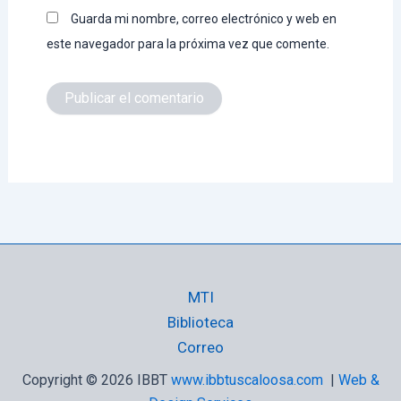
Guarda mi nombre, correo electrónico y web en
este navegador para la próxima vez que comente.
MTI
Biblioteca
Correo
Copyright © 2026 IBBT
www.ibbtuscaloosa.com
|
Web &