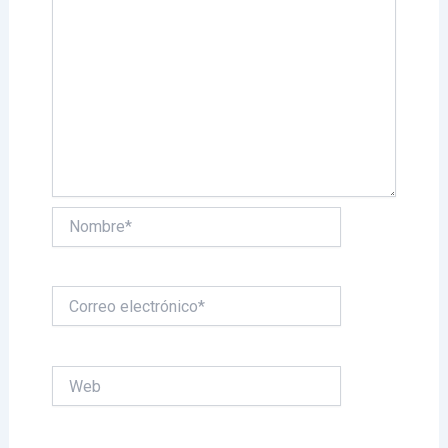
Nombre*
Correo
electrónico*
Web