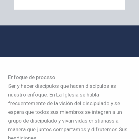
Enfoque de proceso
Ser y hacer discípulos que hacen discípulos es
nuestro enfoque. En La Iglesia se habla
frecuentemente de la visión del discipulado y se
espera que todos sus miembros se integren a un
grupo de discipulado y vivan vidas cristianass a
manera que juntos compartamos y difrutemos Sus
bendiciones.