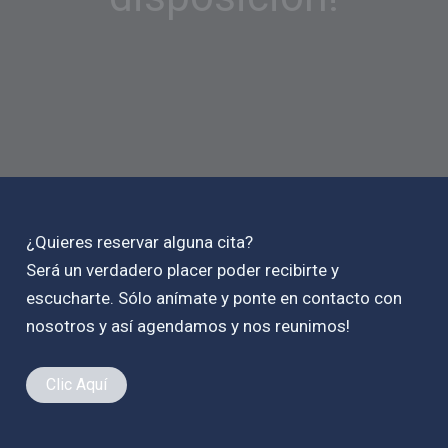
¿Quieres reservar alguna cita?
Será un verdadero placer poder recibirte y
escucharte. Sólo anímate y ponte en contacto con
nosotros y así agendamos y nos reunimos!
Clic Aquí