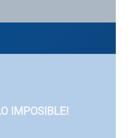
O IMPOSIBLE!