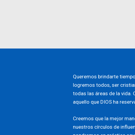
Queremos brindarte tiempo
logremos todos, ser cristia
todas las áreas de la vida
aquello que DIOS ha reserva
Creemos que la mejor mane
nuestros círculos de influen