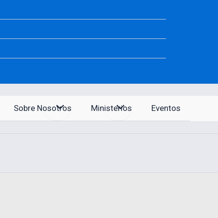
Sobre Nosotros
Ministerios
Eventos