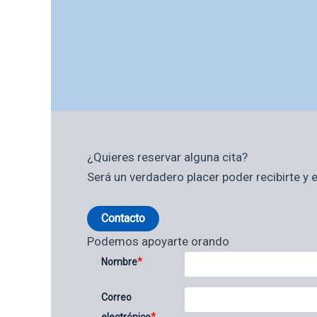
¿Quieres reservar alguna cita?
Será un verdadero placer poder recibirte y
Contacto
Podemos apoyarte orando
*
Nombre
Correo
*