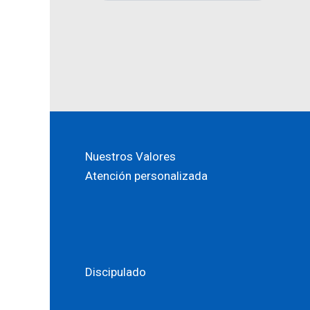
Nuestros Valores
Atención personalizada
Discipulado