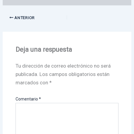
ANTERIOR
Deja una respuesta
Tu dirección de correo electrónico no será
publicada.
Los campos obligatorios están
marcados con
*
Comentario
*