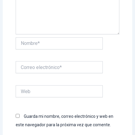
Nombre*
Correo
electrónico*
Web
Guarda mi nombre, correo electrónico y web en
este navegador para la próxima vez que comente.