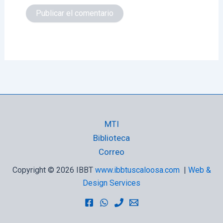
MTI
Biblioteca
Correo
Copyright © 2026 IBBT
www.ibbtuscaloosa.com
|
Web &
Design Services