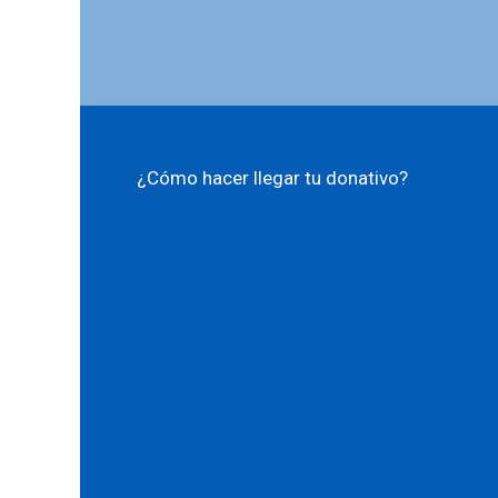
¿Cómo hacer llegar tu donativo?