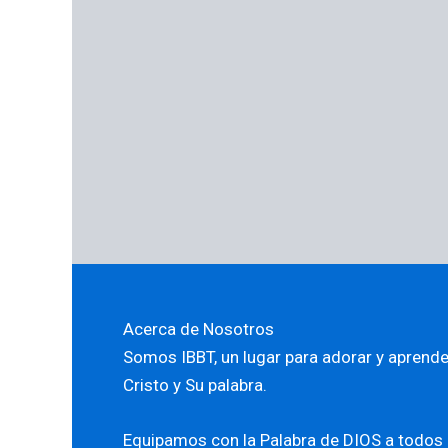
Acerca de Nosotros
Somos IBBT, un lugar para adorar y aprende
Cristo y Su palabra.
Equipamos con la Palabra de DIOS a todos 