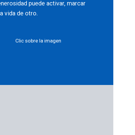
enerosidad puede activar, marcar
la vida de otro.
Clic sobre la imagen