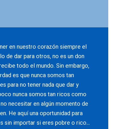
ener en nuestro corazón siempre el
lo de dar para otros, no es un don
recibe todo el mundo. Sin embargo,
erdad es que nunca somos tan
es para no tener nada que dar y
oco nunca somos tan ricos como
 no necesitar en algún momento de
ien. He aquí una oportunidad para
s sin importar si eres pobre o rico…