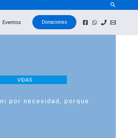
Buscar
Eventos
Donaciones
VIDAS
ni por necesidad, porque