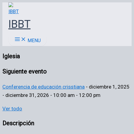
Ir
al
IBBT
contenido
MENU
Iglesia
Siguiente evento
Conferencia de educación crisstiana
- diciembre 1, 2025
- diciembre 31, 2026 - 10:00 am - 12:00 pm
Ver todo
Descripción