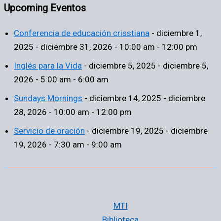
Upcoming Eventos
Conferencia de educación crisstiana
- diciembre 1,
2025 - diciembre 31, 2026 - 10:00 am - 12:00 pm
Inglés para la Vida
- diciembre 5, 2025 - diciembre 5,
2026 - 5:00 am - 6:00 am
Sundays Mornings
- diciembre 14, 2025 - diciembre
28, 2026 - 10:00 am - 12:00 pm
Servicio de oración
- diciembre 19, 2025 - diciembre
19, 2026 - 7:30 am - 9:00 am
MTI
Biblioteca