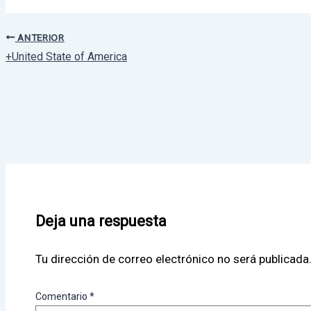
ANTERIOR
+United State of America
Deja una respuesta
Tu dirección de correo electrónico no será publicada
Comentario
*