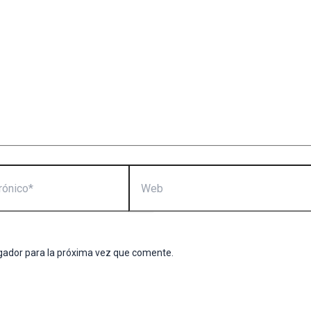
Web
gador para la próxima vez que comente.