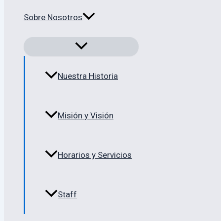
Sobre Nosotros
Nuestra Historia
Misión y Visión
Horarios y Servicios
Staff