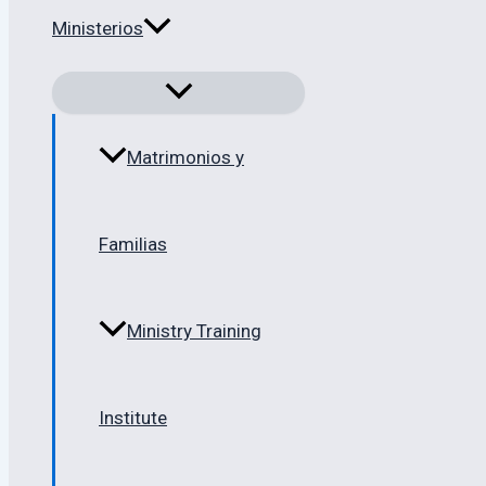
Ministerios
Matrimonios y
Familias
Ministry Training
Institute