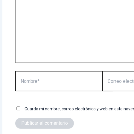
Nombre*
Correo
electrónico*
Guarda mi nombre, correo electrónico y web en este nave