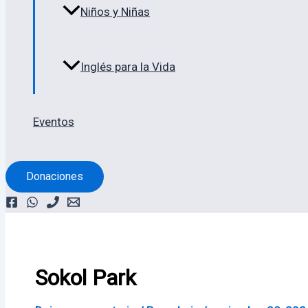
Niños y Niñas
Inglés para la Vida
Eventos
Donaciones
Sokol Park