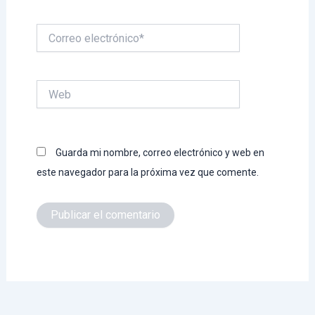
Correo
electrónico*
Web
Guarda mi nombre, correo electrónico y web en
este navegador para la próxima vez que comente.