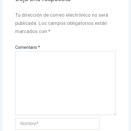
Tu dirección de correo electrónico no será
publicada.
Los campos obligatorios están
marcados con
*
Comentario
*
Nombre*