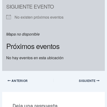
SIGUIENTE EVENTO
No existen próximos eventos
Mapa no disponible
Próximos eventos
No hay eventos en esta ubicación
ANTERIOR
SIGUIENTE
Deja una respuesta