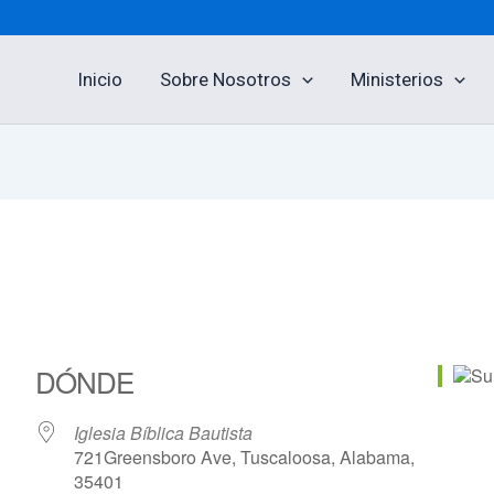
Inicio
Sobre Nosotros
Ministerios
DÓNDE
Iglesia Bíblica Bautista
721Greensboro Ave, Tuscaloosa, Alabama,
35401