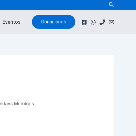
Buscar
Eventos
Donaciones