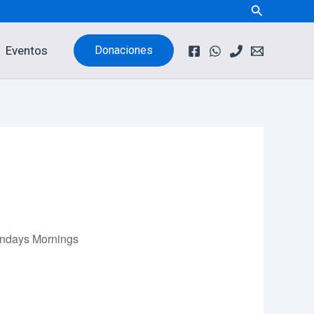
Buscar
Eventos
Donaciones