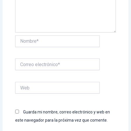
Nombre*
Correo
electrónico*
Web
Guarda mi nombre, correo electrónico y web en
este navegador para la próxima vez que comente.