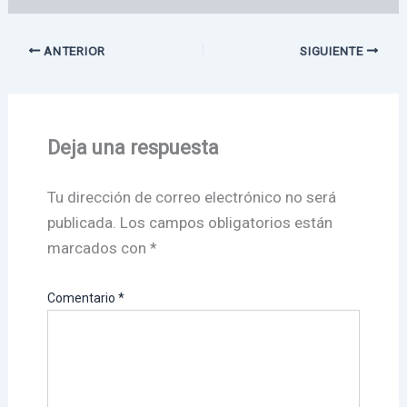
ANTERIOR
SIGUIENTE
Deja una respuesta
Tu dirección de correo electrónico no será
publicada.
Los campos obligatorios están
marcados con
*
Comentario
*