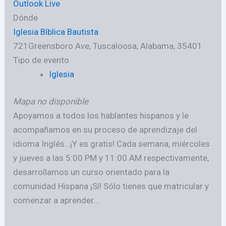
Outlook Live
Dónde
Iglesia Bíblica Bautista
721Greensboro Ave, Tuscaloosa, Alabama, 35401
Tipo de evento
Iglesia
Mapa no disponible
Apoyamos a todos los hablantes hispanos y le
acompañamos en su proceso de aprendizaje del
idioma Inglés…¡Y es gratis! Cada semana, miércoles
y jueves a las 5:00 PM y 11:00 AM respectivamente,
desarrollamos un curso orientado para la
comunidad Hispana ¡Sí! Sólo tienes que matricular y
comenzar a aprender…