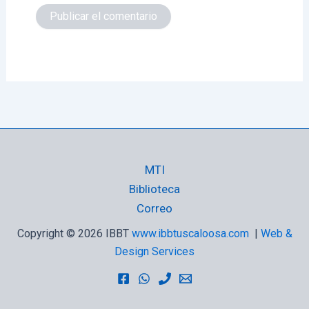
MTI
Biblioteca
Correo
Copyright © 2026 IBBT
www.ibbtuscaloosa.com
|
Web &
Design Services