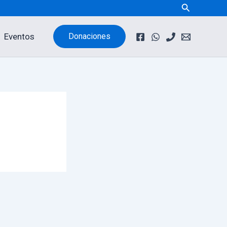
Buscar
Eventos
Donaciones