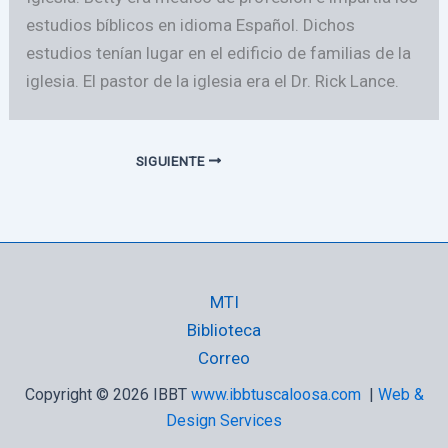
estudios bíblicos en idioma Español. Dichos
estudios tenían lugar en el edificio de familias de la
iglesia. El pastor de la iglesia era el Dr. Rick Lance.
SIGUIENTE
MTI
Biblioteca
Correo
Copyright © 2026 IBBT
www.ibbtuscaloosa.com
|
Web &
Design Services